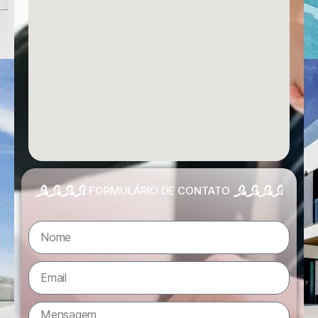
FORMULÁRIO DE CONTATO