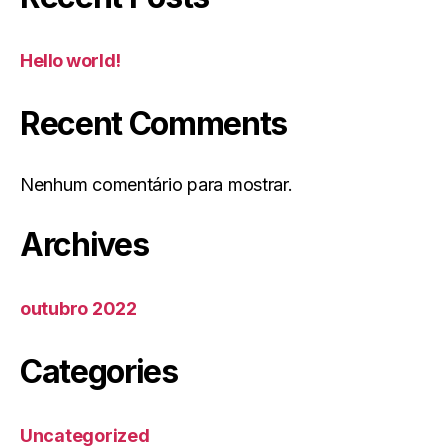
Hello world!
Recent Comments
Nenhum comentário para mostrar.
Archives
outubro 2022
Categories
Uncategorized